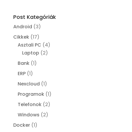
Post Kategóriák
Android
(3)
Cikkek
(17)
Asztali PC
(4)
Laptop
(2)
Bank
(1)
ERP
(1)
Nexcloud
(1)
Programok
(1)
Telefonok
(2)
Windows
(2)
Docker
(1)